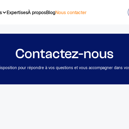
s
Expertises
À propos
Blog
Nous contacter
Contactez-nous
disposition pour répondre à vos questions et vous accompagner dans v