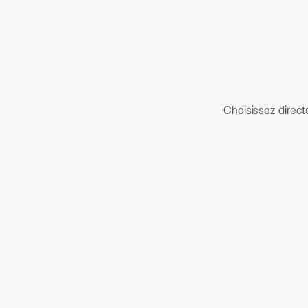
Choisissez direc