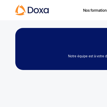
Nos formation
Notre équipe est à votre 