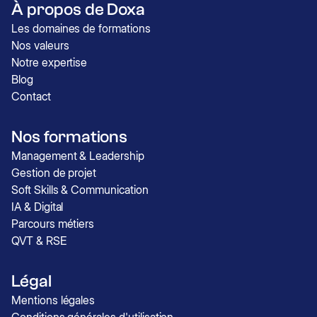
À propos de Doxa
Les domaines de formations
Nos valeurs
Notre expertise
Blog
Contact
Nos formations
Management & Leadership
Gestion de projet
Soft Skills & Communication
IA & Digital
Parcours métiers
QVT & RSE
Légal
Mentions légales
Conditions générales d'utilisation