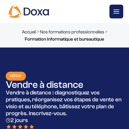
>
>
Accueil
Nos formations professionnelles
Formation Informatique et bureautique
VEN10
Vendre à distance
Vendre à distance : diagnostiquez vos
pratiques, réorganisez vos étapes de vente en
visio et au téléphone, bâtissez votre plan de
progrès. Inscrivez-vous.
2 jours